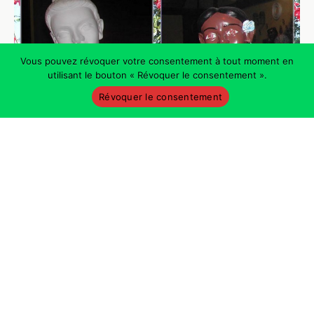
Vous pouvez révoquer votre consentement à tout moment en
utilisant le bouton « Révoquer le consentement ».
Révoquer le consentement
Swinga Sambaby, Trio Mocoto