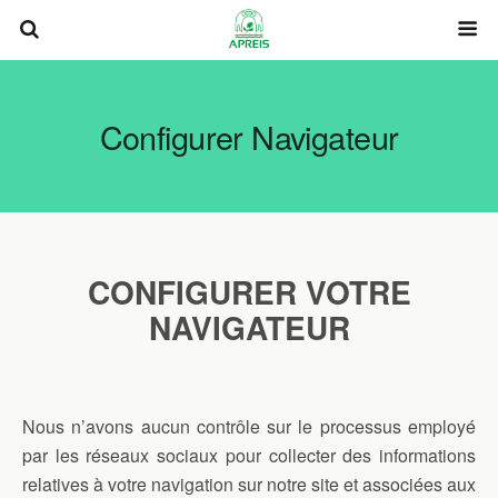
Configurer Navigateur
CONFIGURER VOTRE
NAVIGATEUR
Nous n’avons aucun contrôle sur le processus employé
par les réseaux sociaux pour collecter des informations
relatives à votre navigation sur notre site et associées aux