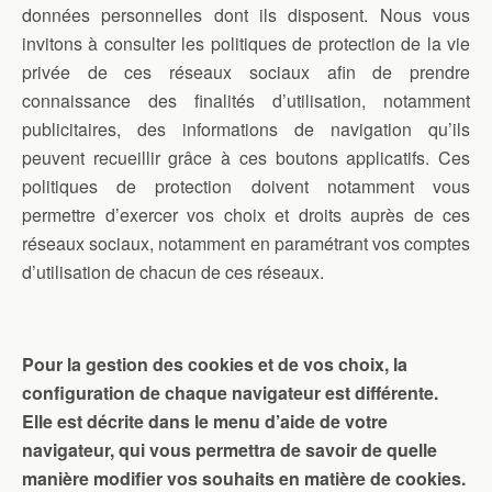
données personnelles dont ils disposent. Nous vous
invitons à consulter les politiques de protection de la vie
privée de ces réseaux sociaux afin de prendre
connaissance des finalités d’utilisation, notamment
publicitaires, des informations de navigation qu’ils
peuvent recueillir grâce à ces boutons applicatifs. Ces
politiques de protection doivent notamment vous
permettre d’exercer vos choix et droits auprès de ces
réseaux sociaux, notamment en paramétrant vos comptes
d’utilisation de chacun de ces réseaux.
Pour la gestion des cookies et de vos choix, la
configuration de chaque navigateur est différente.
Elle est décrite dans le menu d’aide de votre
navigateur, qui vous permettra de savoir de quelle
manière modifier vos souhaits en matière de cookies.