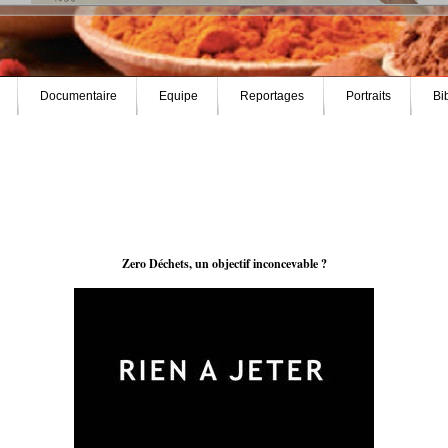
Documentaire
Equipe
Reportages
Portraits
Bi
Zero Déchets, un objectif inconcevable ?