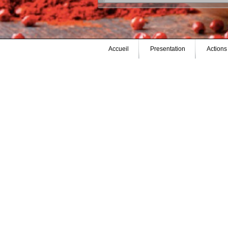
Accueil
Presentation
Actions