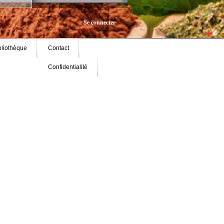
Se connecter
bliothèque
Contact
Confidentialité