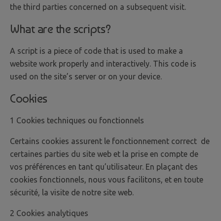
the third parties concerned on a subsequent visit.
What are the scripts?
A script is a piece of code that is used to make a
website work properly and interactively. This code is
used on the site’s server or on your device.
Cookies
1 Cookies techniques ou fonctionnels
Certains cookies assurent le fonctionnement correct de
certaines parties du site web et la prise en compte de
vos préférences en tant qu’utilisateur. En plaçant des
cookies fonctionnels, nous vous facilitons, et en toute
sécurité, la visite de notre site web.
2 Cookies analytiques