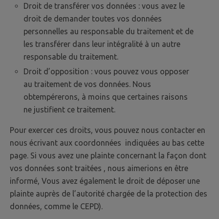
Droit de transférer vos données : vous avez le
droit de demander toutes vos données
personnelles au responsable du traitement et de
les transférer dans leur intégralité à un autre
responsable du traitement.
Droit d’opposition : vous pouvez vous opposer
au traitement de vos données. Nous
obtempérerons, à moins que certaines raisons
ne justifient ce traitement.
Pour exercer ces droits, vous pouvez nous contacter en
nous écrivant aux coordonnées indiquées au bas cette
page. Si vous avez une plainte concernant la façon dont
vos données sont traitées , nous aimerions en être
informé, Vous avez également le droit de déposer une
plainte auprès de l’autorité chargée de la protection des
données, comme le CEPD).