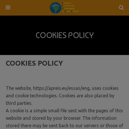
COOKIES POLICY
COOKIES POLICY
The website, https://apreis.eu/essas/eng, uses cookies
and cookie technologies. Cookies are also placed by
third parties.
A cookie is a simple small file sent with the pages of this
website and stored by your browser. The information
stored there may be sent back to our servers or those of