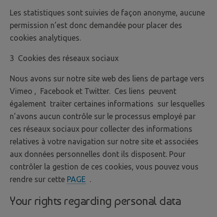
Les statistiques sont suivies de façon anonyme, aucune
permission n’est donc demandée pour placer des
cookies analytiques.
3 Cookies des réseaux sociaux
Nous avons sur notre site web des liens de partage vers
Vimeo , Facebook et Twitter. Ces liens peuvent
également traiter certaines informations sur lesquelles
n’avons aucun contrôle sur le processus employé par
ces réseaux sociaux pour collecter des informations
relatives à votre navigation sur notre site et associées
aux données personnelles dont ils disposent. Pour
contrôler la gestion de ces cookies, vous pouvez vous
rendre sur cette
PAGE
.
Your rights regarding personal data