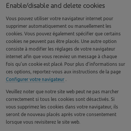
Enable/disable and delete cookies
Vous pouvez utiliser votre navigateur internet pour
supprimer automatiquement ou manuellement les
cookies. Vous pouvez également spécifier que certains
cookies ne peuvent pas être placés. Une autre option
consiste à modifier les réglages de votre navigateur
internet afin que vous receviez un message à chaque
fois qu’un cookie est placé. Pour plus d’informations sur
ces options, reportez-vous aux instructions de la page
Configurer votre navigateur
.
Veuillez noter que notre site web peut ne pas marcher
correctement si tous les cookies sont désactivés. Si
vous supprimez les cookies dans votre navigateur, ils
seront de nouveau placés après votre consentement
lorsque vous revisiterez le site web.