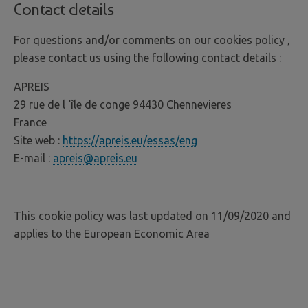
Contact details
For questions and/or comments on our cookies policy ,
please contact us using the following contact details :
APREIS
29 rue de l ‘île de conge 94430 Chennevieres
France
Site web :
https://apreis.eu/essas/eng
E-mail :
apreis@apreis.eu
This cookie policy was last updated on 11/09/2020 and
applies to the European Economic Area