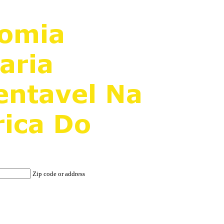
Zip code or address