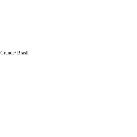
Grande/ Brasil