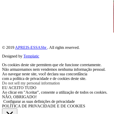
© 2019
APREIS-ESSASbr
. All rights reserved.
Designed by
Templatic
Os cookies deste site permitem que ele funcione corretamente.
Não armazenamos nem vendemos nenhuma informação pessoal.
Ao navegar neste site, você declara sua concordância
com a política de privacidade e de cookies deste site.
Do not sell my personal information
EU ACEITO TUDO
Ao clicar em "Aceitar", consente a utilização de todos os cookies.
NÃO, OBRIGADO!
Configurar as suas definições de privacidade
POLÍTICA DE PRIVACIDADE E DE COOKIES