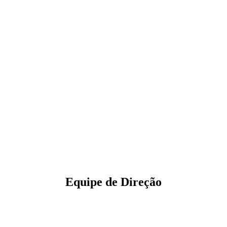
Equipe de Direção