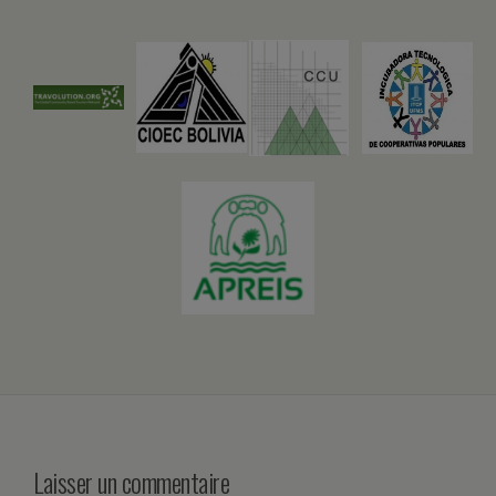
Laisser un commentaire