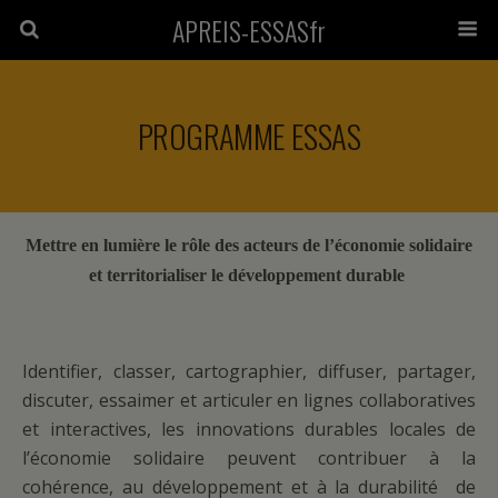
APREIS-ESSASfr
PROGRAMME ESSAS
Mettre en lumière
le rôle
des acteurs de l’économie solidaire
et t
erritorialiser le développement durable
Identifier, classer, cartographier, diffuser, partager,
discuter, essaimer et articuler en lignes collaboratives
et interactives, les innovations durables locales de
l’économie solidaire peuvent contribuer à la
cohérence, au développement et à la durabilité de