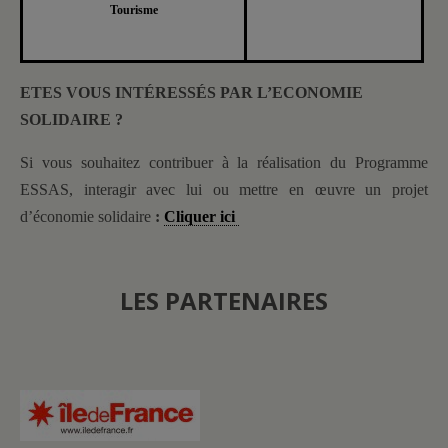
Tourisme
ETES VOUS INTÉRESSÉS PAR L’ECONOMIE
SOLIDAIRE ?
Si vous souhaitez contribuer à la réalisation du Programme
ESSAS, interagir avec lui ou mettre en œuvre un projet
d’économie solidaire
:
Cliquer ici
LES PARTENAIRES