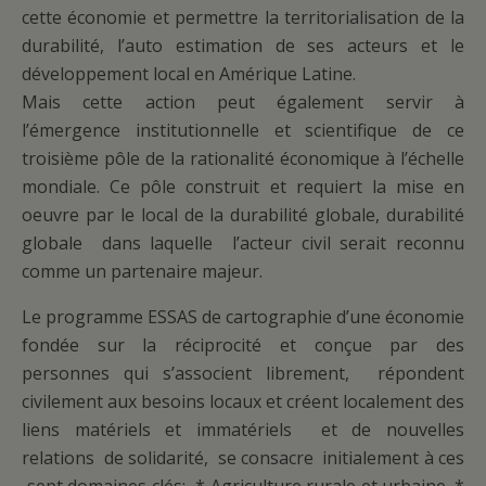
cette économie et permettre la territorialisation de la
durabilité, l’auto estimation de ses acteurs et le
développement local en Amérique Latine.
Mais cette action peut également servir à
l’émergence institutionnelle et scientifique de ce
troisième pôle de la rationalité économique à l’échelle
mondiale. Ce pôle construit et requiert la mise en
oeuvre par le local de la durabilité globale, durabilité
globale dans laquelle l’acteur civil serait reconnu
comme un partenaire majeur.
Le programme ESSAS de cartographie d’une économie
fondée sur la réciprocité et conçue par des
personnes qui s’associent librement, répondent
civilement aux besoins locaux et créent localement des
liens matériels et immatériels et de nouvelles
relations de solidarité, se consacre initialement à ces