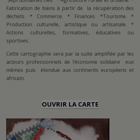
sept domaines clés: * Agriculture rurale et urbaine. *
Fabrication de biens à partir de la récupération des
déchets. * Commerce. * Finances. *Tourisme. *
Production culturelle, artistique ou artisanale. *
Actions culturelles, formatives, éducatives ou
sportives.
Cette cartographie sera par la suite amplifiée par les
acteurs professionnels de l’économie solidaire eux
mêmes puis étendue aux continents européens et
africain.
OUVRIR LA CARTE