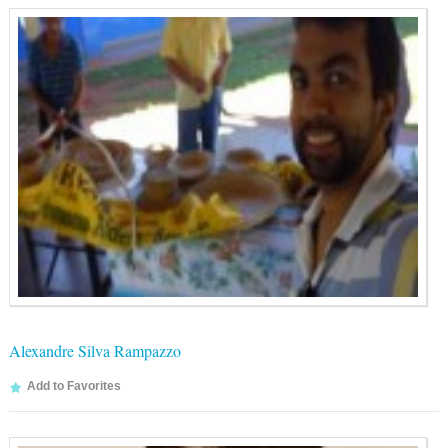
Alexandre Silva Rampazzo
Add to Favorites