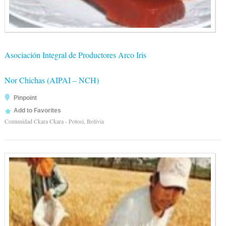
Asociación Integral de Productores Arco Iris
Nor Chichas (AIPAI – NCH)
Pinpoint
Add to Favorites
Comunidad Ckara Ckara - Potosi, Bolivia