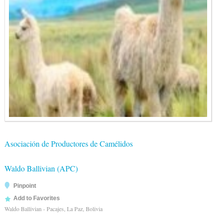
Asociación de Productores de Camélidos
Waldo Ballivian (APC)
Pinpoint
Add to Favorites
Waldo Ballivian - Pacajes, La Paz, Bolivia