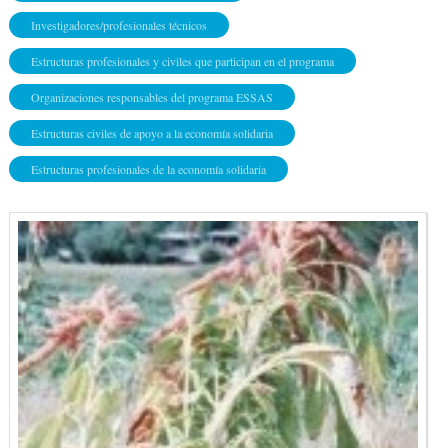
Investigadores/profesionales técnicos
Estructuras profesionales y civiles que participan en el programa
Organizaciones responsables del programa ESSAS
Estructuras civiles de apoyo a la economía solidaria
Estructuras profesionales de la economía solidaria