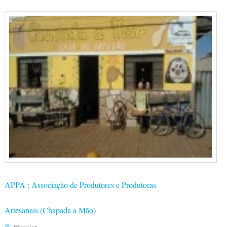
APPA : Associação de Produtores e Produtoras
Artesanais (Chapada a Mão)