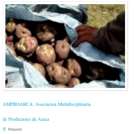
AMPROARCA: Asociacion Multidisciplinaria
de Productores de Araca
Pinpoint