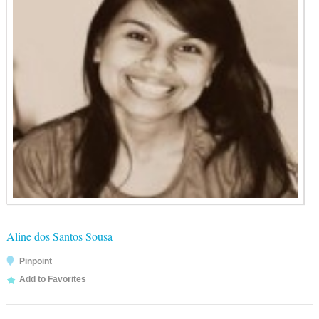
Aline dos Santos Sousa
Pinpoint
Add to Favorites