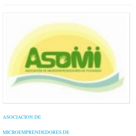
ASOCIACION DE
MICROEMPRENDEDORES DE