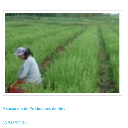
Asociación de Productores de Stevia
(APAESCA)