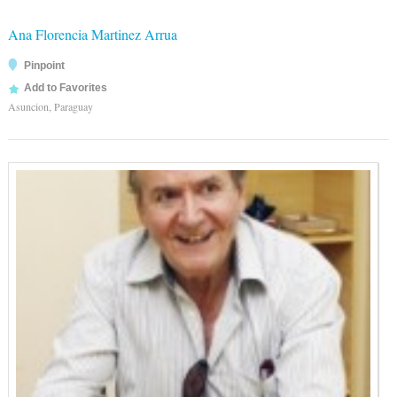
Ana Florencia Martinez Arrua
Pinpoint
Add to Favorites
Asuncion, Paraguay