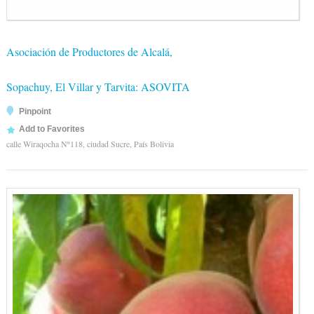
Asociación de Productores de Alcalá,
Sopachuy, El Villar y Tarvita: ASOVITA
Pinpoint
Add to Favorites
calle Wiraqocha Nº118, ciudad Sucre, País Bolivia