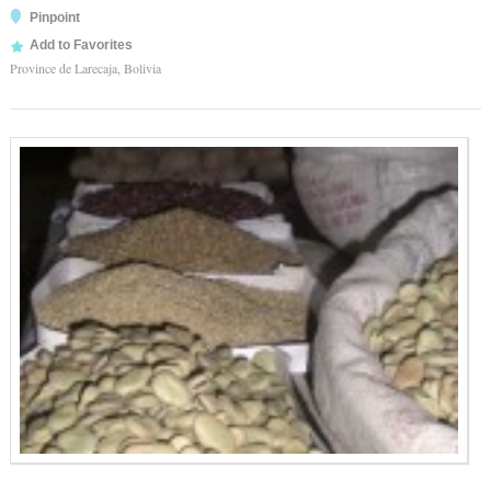
Pinpoint
Add to Favorites
Province de Larecaja, Bolivia