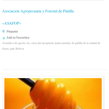
Asociación Agropecuaria y Forestal de Punilla
«ASAFOP»
Pinpoint
Add to Favorites
Avenida 6 de agosto s/n, cerca del aeropuerto juana azurduy de padilla de la ciudad de
Sucre, país Bolivia