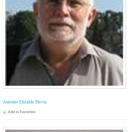
Antonio Elizalde Hevia
Add to Favorites