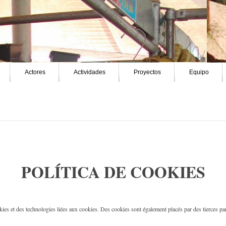
Actores
Actividades
Proyectos
Equipo
POLÍTICA DE COOKIES
okies et des technologies liées aux cookies. Des cookies sont également placés par des tierces par