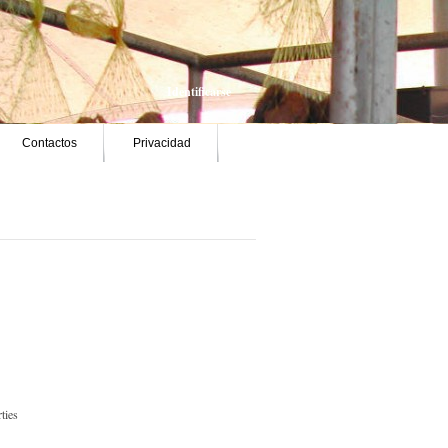
Identificarse
Contactos
Privacidad
ties