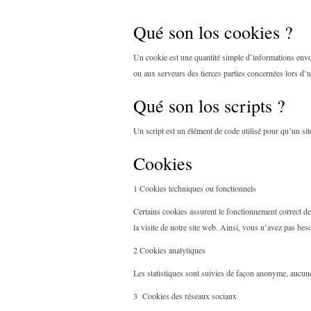
Qué son los cookies ?
Un cookie est une quantité simple d’informations envo
ou aux serveurs des tierces parties concernées lors d’un
Qué son los scripts ?
Un script est un élément de code utilisé pour qu’un sit
Cookies
1 Cookies techniques ou fonctionnels
Certains cookies assurent le fonctionnement correct de 
la visite de notre site web. Ainsi, vous n’avez pas be
2 Cookies analytiques
Les statistiques sont suivies de façon anonyme, aucun
3 Cookies des réseaux sociaux